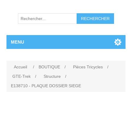
RECHERCHER
MENU
Accueil
/
BOUTIQUE
/
Pièces Tricycles
/
GTE-Trek
/
Structure
/
E138710 - PLAQUE DOSSIER SIEGE