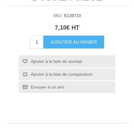
SKU:
E138710
7,10€ HT
AJOUTER AU PANIER
Ajouter à la liste de souhait
Ajouter à la liste de comparaison
Envoyer à un ami