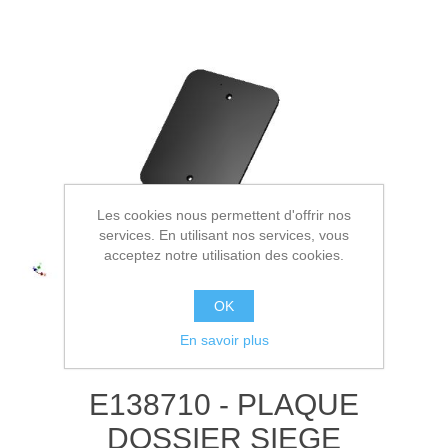
Les cookies nous permettent d'offrir nos
services. En utilisant nos services, vous
acceptez notre utilisation des cookies.
OK
En savoir plus
E138710 - PLAQUE
DOSSIER SIEGE