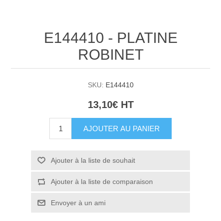
E144410 - PLATINE
ROBINET
SKU:
E144410
13,10€ HT
AJOUTER AU PANIER
Ajouter à la liste de souhait
Ajouter à la liste de comparaison
Envoyer à un ami