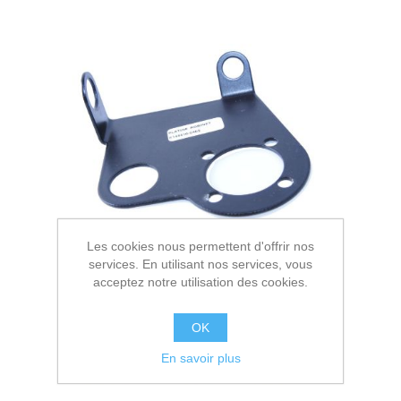
Les cookies nous permettent d'offrir nos
services. En utilisant nos services, vous
acceptez notre utilisation des cookies.
OK
En savoir plus