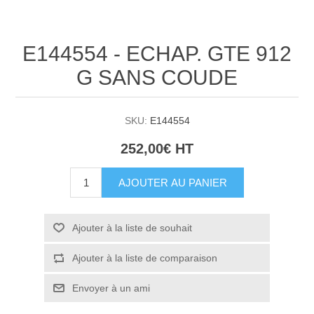
E144554 - ECHAP. GTE 912
G SANS COUDE
SKU:
E144554
252,00€ HT
AJOUTER AU PANIER
Ajouter à la liste de souhait
Ajouter à la liste de comparaison
Envoyer à un ami