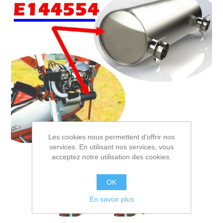
Les cookies nous permettent d'offrir nos
services. En utilisant nos services, vous
acceptez notre utilisation des cookies.
OK
En savoir plus