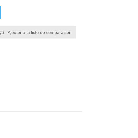
Ajouter à la liste de comparaison