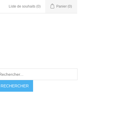
Liste de souhaits
(0)
Panier
(0)
RECHERCHER