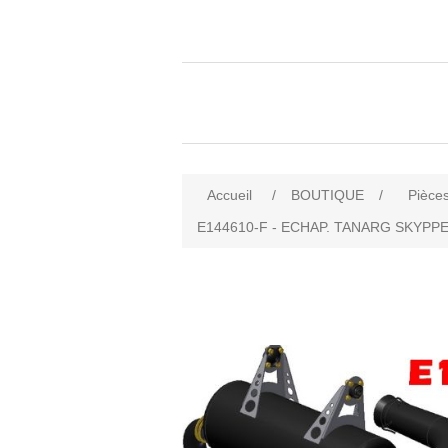
Accueil
/
BOUTIQUE
/
Pièces
E144610-F - ECHAP. TANARG SKYPPE