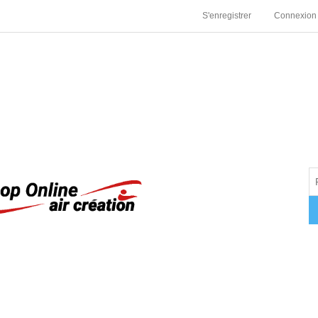
S'enregistrer
Connexion