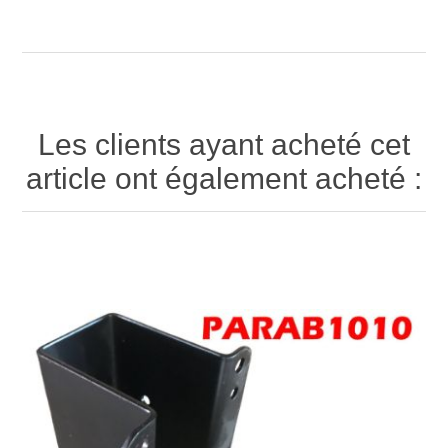
Les clients ayant acheté cet
article ont également acheté :