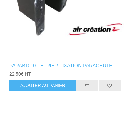
PARAB1010 - ETRIER FIXATION PARACHUTE
22,50€ HT
AJOUTER AU PANIER