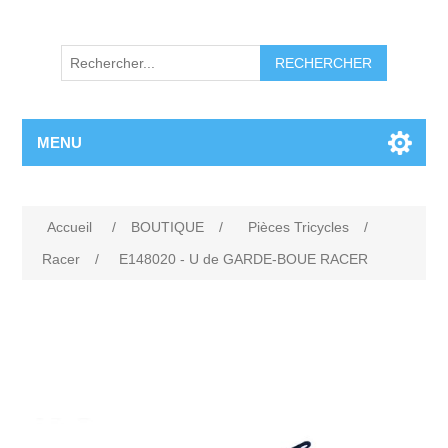
RECHERCHER
MENU
Accueil
/
BOUTIQUE
/
Pièces Tricycles
/
Racer
/
E148020 - U de GARDE-BOUE RACER