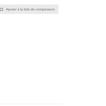
Ajouter à la liste de comparaison