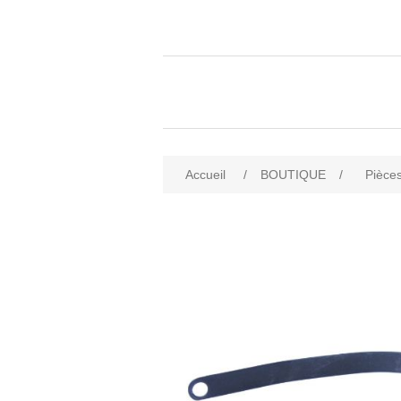
Accueil
/
BOUTIQUE
/
Pièces