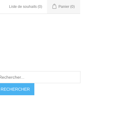
Liste de souhaits
(0)
Panier
(0)
RECHERCHER