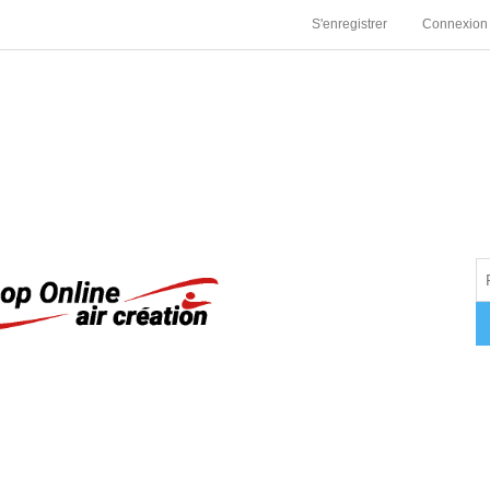
S'enregistrer
Connexion