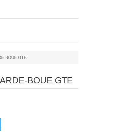
RDE-BOUE GTE
 GARDE-BOUE GTE