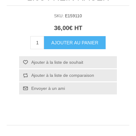
SKU:
E159110
36,00€ HT
AJOUTER AU PANIER
Ajouter à la liste de souhait
Ajouter à la liste de comparaison
Envoyer à un ami