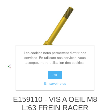
Les cookies nous permettent d'offrir nos
services. En utilisant nos services, vous
acceptez notre utilisation des cookies.
OK
En savoir plus
E159110 - VIS A OEIL M8
L:63 FREIN RACER