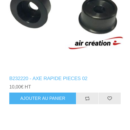
B232220 - AXE RAPIDE PIECES 02
10,00€ HT
AJOUTER AU PANIER