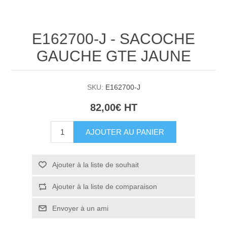
E162700-J - SACOCHE
GAUCHE GTE JAUNE
SKU:
E162700-J
82,00€ HT
AJOUTER AU PANIER
Ajouter à la liste de souhait
Ajouter à la liste de comparaison
Envoyer à un ami