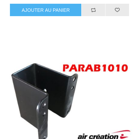
AJOUTER AU PANIER