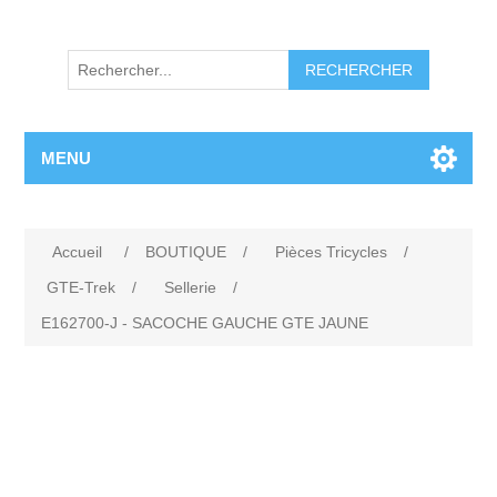
RECHERCHER
MENU
Accueil
/
BOUTIQUE
/
Pièces Tricycles
/
GTE-Trek
/
Sellerie
/
E162700-J - SACOCHE GAUCHE GTE JAUNE