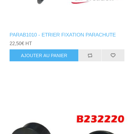
PARAB1010 - ETRIER FIXATION PARACHUTE
22,50€ HT
AJOUTER AU PANIER