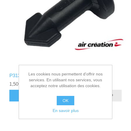
Les cookies nous permettent d'offrir nos
P313005 - VERROU DART 50
services. En utilisant nos services, vous
1,50€ HT
acceptez notre utilisation des cookies.
AJOUTER AU PANIER
OK
En savoir plus