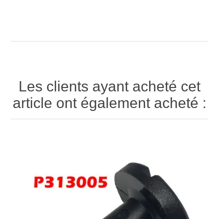
Les clients ayant acheté cet
article ont également acheté :