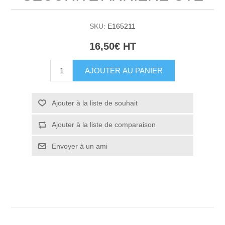
SKU:
E165211
16,50€ HT
AJOUTER AU PANIER
Ajouter à la liste de souhait
Ajouter à la liste de comparaison
Envoyer à un ami