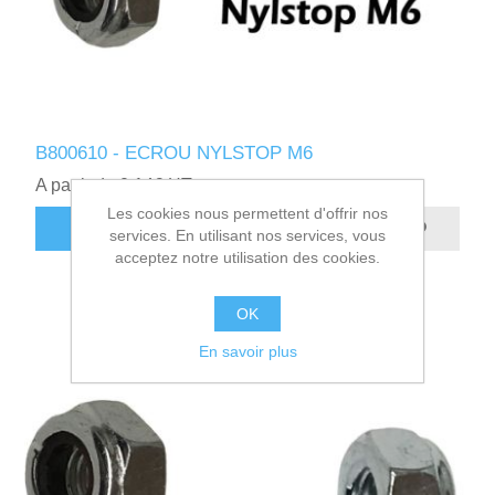
B800610 - ECROU NYLSTOP M6
A partir de 0,14€ HT
Les cookies nous permettent d'offrir nos
AJOUTER AU PANIER
services. En utilisant nos services, vous
acceptez notre utilisation des cookies.
OK
En savoir plus