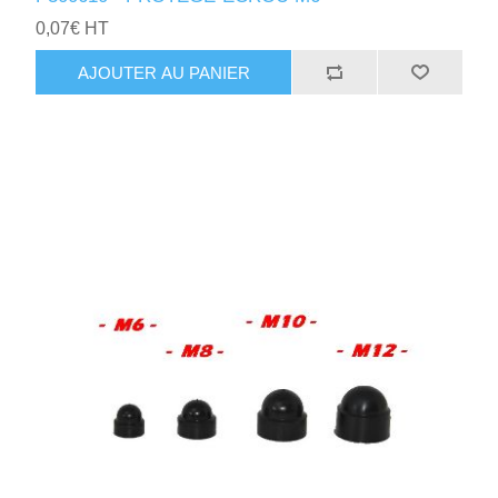
0,07€ HT
AJOUTER AU PANIER