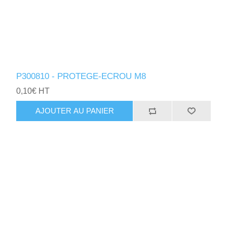
P300810 - PROTEGE-ECROU M8
0,10€ HT
AJOUTER AU PANIER