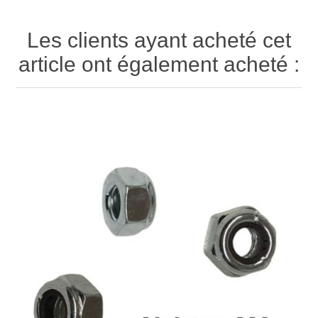
Les clients ayant acheté cet
article ont également acheté :