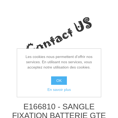
Les cookies nous permettent d'offrir nos
services. En utilisant nos services, vous
acceptez notre utilisation des cookies.
OK
En savoir plus
E166810 - SANGLE
FIXATION BATTERIE GTE