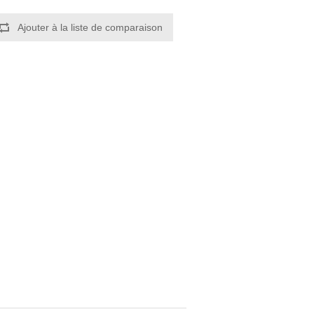
Ajouter à la liste de comparaison