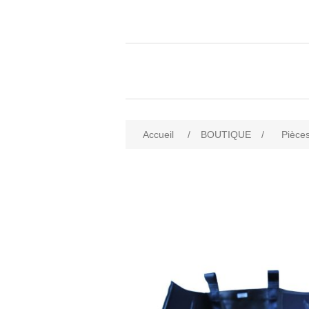
Accueil
/
BOUTIQUE
/
Pièces