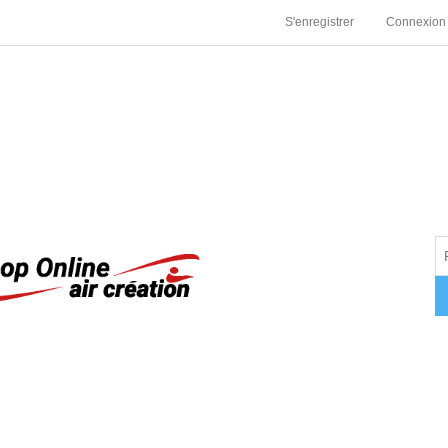
S'enregistrer
Connexion