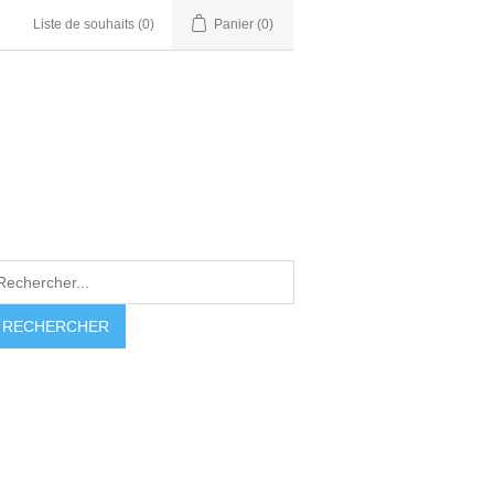
Liste de souhaits
(0)
Panier
(0)
RECHERCHER