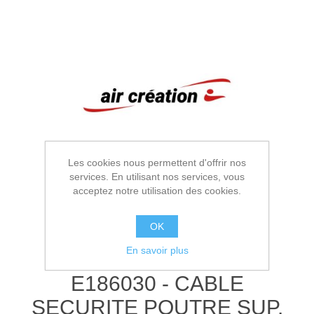
Les cookies nous permettent d'offrir nos
services. En utilisant nos services, vous
acceptez notre utilisation des cookies.
OK
En savoir plus
E186030 - CABLE
SECURITE POUTRE SUP.