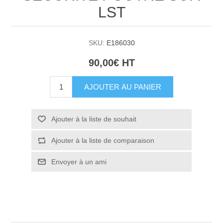
LST
SKU:
E186030
90,00€ HT
AJOUTER AU PANIER
Ajouter à la liste de souhait
Ajouter à la liste de comparaison
Envoyer à un ami