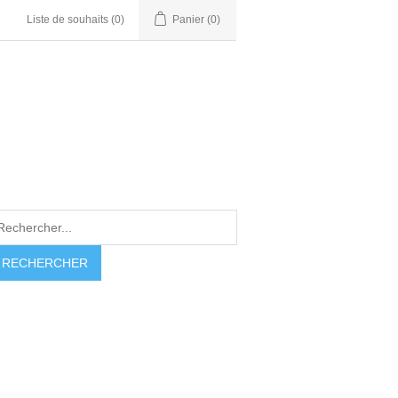
Liste de souhaits
(0)
Panier
(0)
RECHERCHER