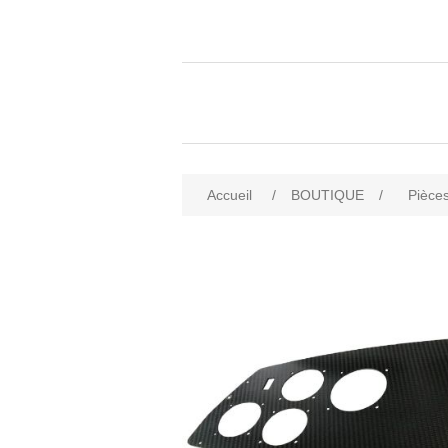
Accueil
/
BOUTIQUE
/
Pièces