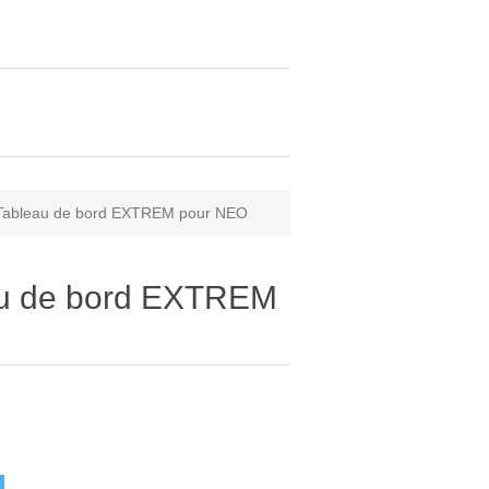
Tableau de bord EXTREM pour NEO
au de bord EXTREM