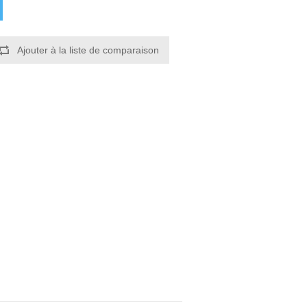
Ajouter à la liste de comparaison