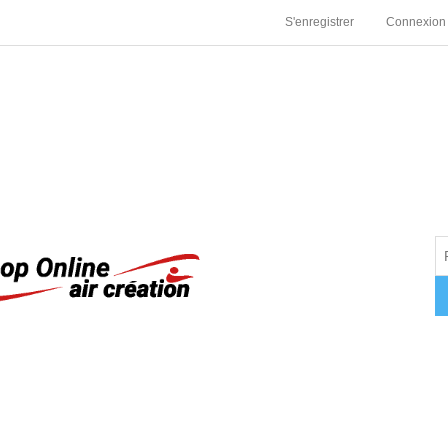
S'enregistrer
Connexion