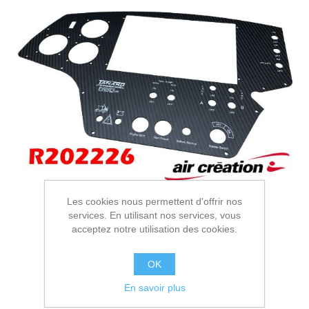
Les cookies nous permettent d'offrir nos
services. En utilisant nos services, vous
acceptez notre utilisation des cookies.
OK
En savoir plus