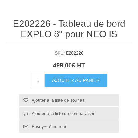
E202226 - Tableau de bord
EXPLO 8" pour NEO IS
SKU:
E202226
499,00€ HT
AJOUTER AU PANIER
Ajouter à la liste de souhait
Ajouter à la liste de comparaison
Envoyer à un ami