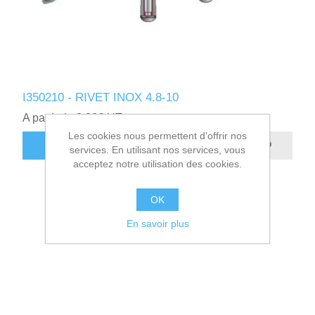
I350210 - RIVET INOX 4.8-10
A partir de 0,36€ HT
Les cookies nous permettent d'offrir nos
AJOUTER AU PANIER
services. En utilisant nos services, vous
acceptez notre utilisation des cookies.
OK
En savoir plus