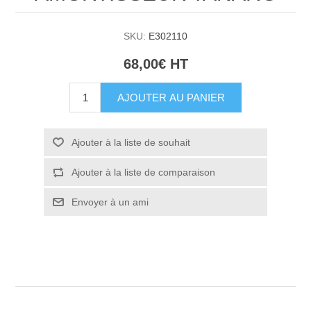
SKU:
E302110
68,00€ HT
AJOUTER AU PANIER
Ajouter à la liste de souhait
Ajouter à la liste de comparaison
Envoyer à un ami