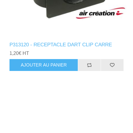
P313120 - RECEPTACLE DART CLIP CARRE
1,20€ HT
AJOUTER AU PANIER