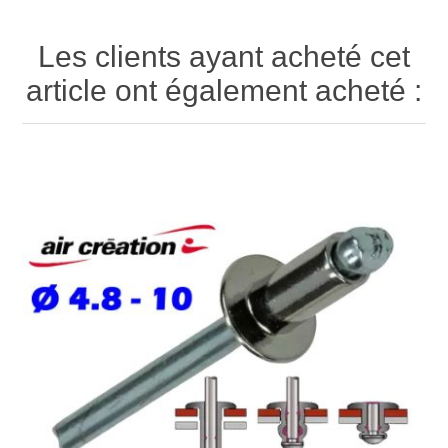
Les clients ayant acheté cet
article ont également acheté :