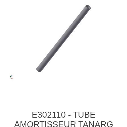
E302110 - TUBE
AMORTISSEUR TANARG