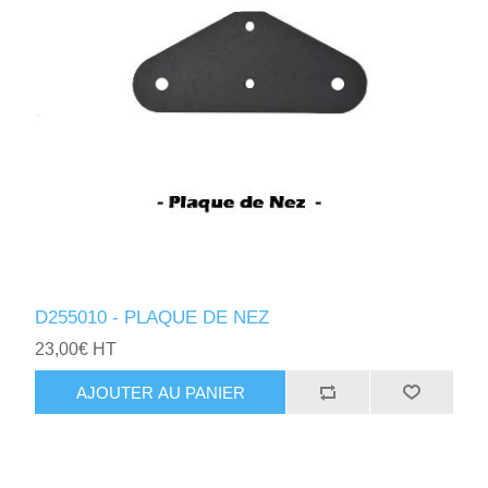
D255010 - PLAQUE DE NEZ
23,00€ HT
AJOUTER AU PANIER