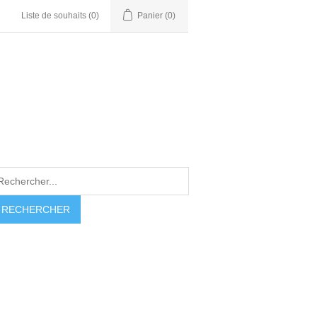
Liste de souhaits
(0)
Panier
(0)
RECHERCHER