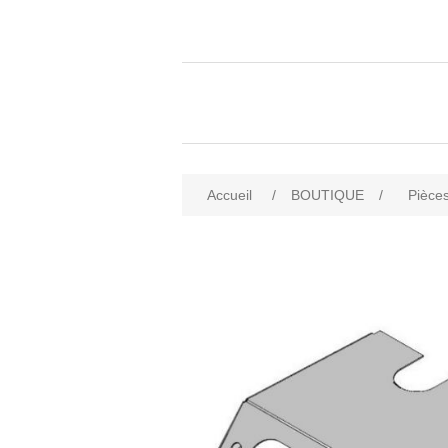
Accueil
/
BOUTIQUE
/
Pièces