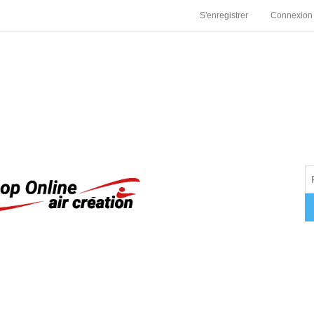
S'enregistrer
Connexion