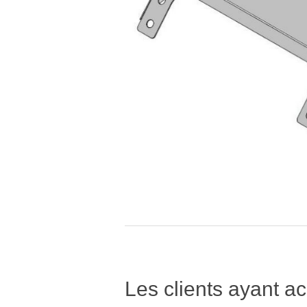
Les clients ayant ac