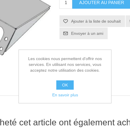
AJOUTER AU PANIER
Ajouter à la liste de souhait
Envoyer à un ami
Les cookies nous permettent d'offrir nos
services. En utilisant nos services, vous
acceptez notre utilisation des cookies.
OK
En savoir plus
heté cet article ont également ach