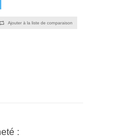
Ajouter à la liste de comparaison
eté :