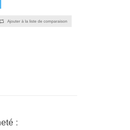
Ajouter à la liste de comparaison
eté :