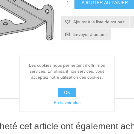
AJOUTER AU PANIER
Ajouter à la liste de souhait
Envoyer à un ami
Les cookies nous permettent d'offrir nos
services. En utilisant nos services, vous
acceptez notre utilisation des cookies.
OK
En savoir plus
heté cet article ont également ach