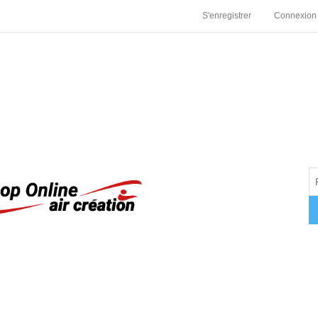
S'enregistrer
Connexion