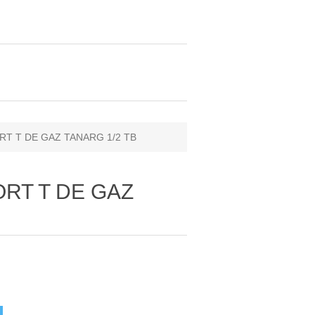
RT T DE GAZ TANARG 1/2 TB
ORT T DE GAZ