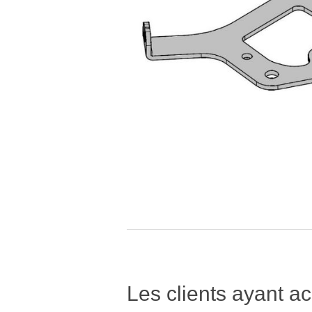
Les clients ayant ac