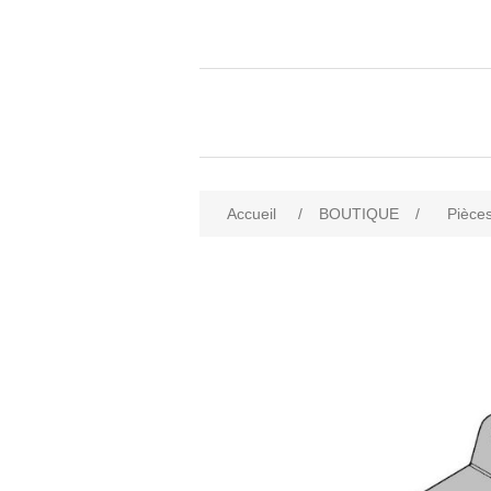
Accueil
/
BOUTIQUE
/
Pièces