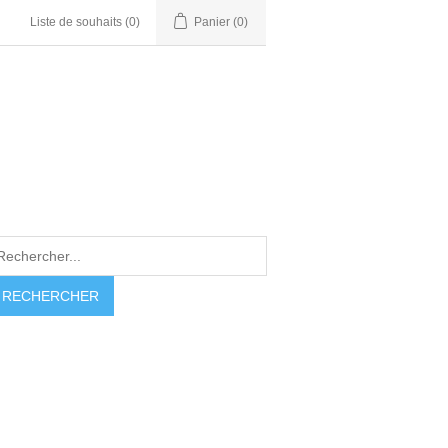
Liste de souhaits
(0)
Panier
(0)
RECHERCHER