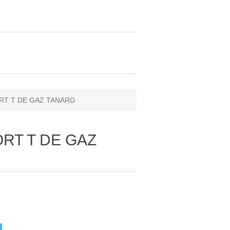
ORT T DE GAZ TANARG
ORT T DE GAZ