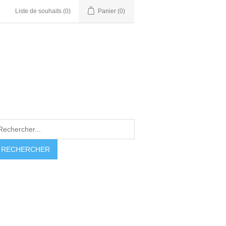
Liste de souhaits
(0)
Panier
(0)
RECHERCHER