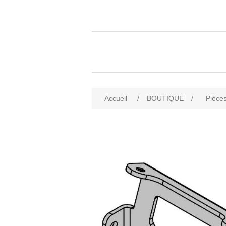
Accueil
/
BOUTIQUE
/
Pièces