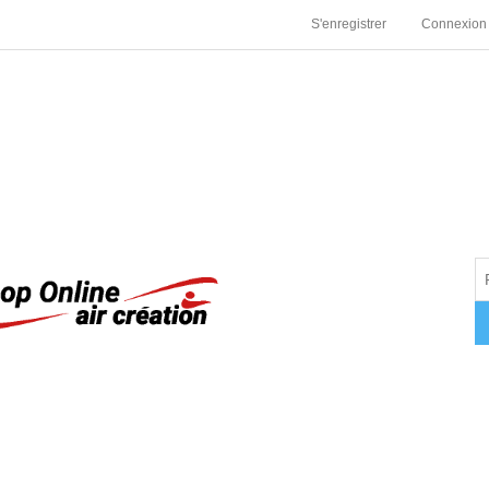
S'enregistrer
Connexion