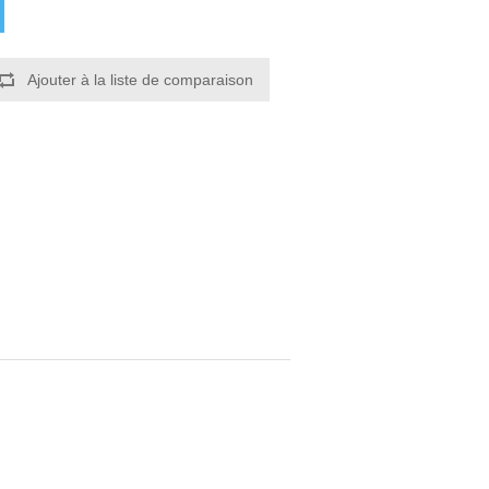
Ajouter à la liste de comparaison