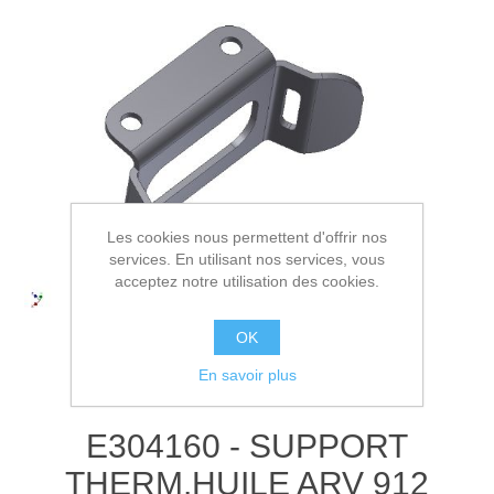
Les cookies nous permettent d'offrir nos
services. En utilisant nos services, vous
acceptez notre utilisation des cookies.
OK
En savoir plus
E304160 - SUPPORT
THERM.HUILE ARV 912