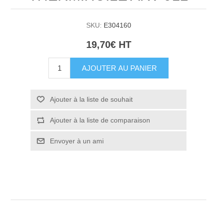
SKU:
E304160
19,70€ HT
AJOUTER AU PANIER
Ajouter à la liste de souhait
Ajouter à la liste de comparaison
Envoyer à un ami