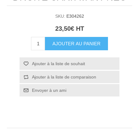
SKU:
E304262
23,50€ HT
AJOUTER AU PANIER
Ajouter à la liste de souhait
Ajouter à la liste de comparaison
Envoyer à un ami