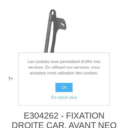
Les cookies nous permettent d'offrir nos
services. En utilisant nos services, vous
acceptez notre utilisation des cookies.
OK
En savoir plus
E304262 - FIXATION
DROITE CAR. AVANT NEO