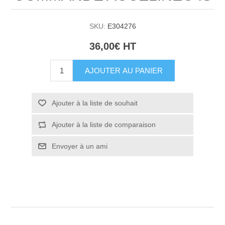
SKU:
E304276
36,00€ HT
AJOUTER AU PANIER
Ajouter à la liste de souhait
Ajouter à la liste de comparaison
Envoyer à un ami