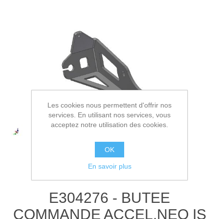
Les cookies nous permettent d'offrir nos
services. En utilisant nos services, vous
acceptez notre utilisation des cookies.
OK
En savoir plus
E304276 - BUTEE
COMMANDE ACCEL.NEO IS