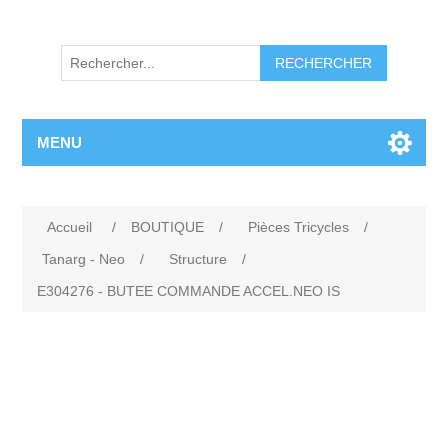
RECHERCHER
MENU
Accueil
/
BOUTIQUE
/
Pièces Tricycles
/
Tanarg - Neo
/
Structure
/
E304276 - BUTEE COMMANDE ACCEL.NEO IS