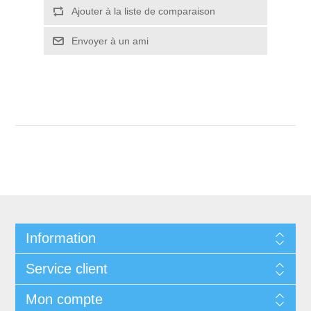
Ajouter à la liste de comparaison
Envoyer à un ami
Information
Service client
Mon compte