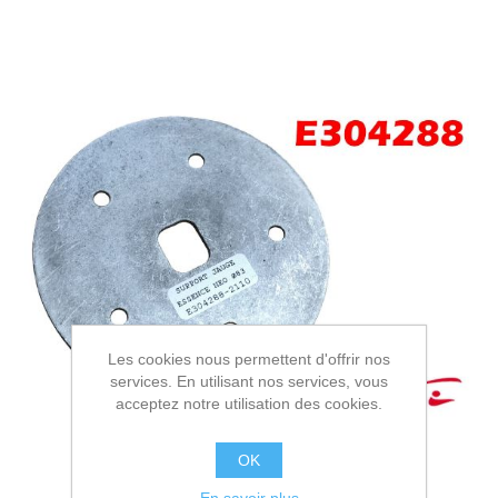
Les cookies nous permettent d'offrir nos
services. En utilisant nos services, vous
acceptez notre utilisation des cookies.
OK