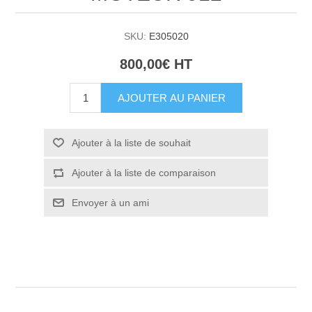
SKU:
E305020
800,00€ HT
AJOUTER AU PANIER
Ajouter à la liste de souhait
Ajouter à la liste de comparaison
Envoyer à un ami