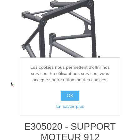
Les cookies nous permettent d'offrir nos
services. En utilisant nos services, vous
acceptez notre utilisation des cookies.
OK
En savoir plus
E305020 - SUPPORT
MOTEUR 912