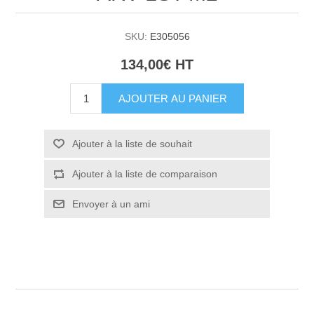
SKU:
E305056
134,00€ HT
AJOUTER AU PANIER
Ajouter à la liste de souhait
Ajouter à la liste de comparaison
Envoyer à un ami