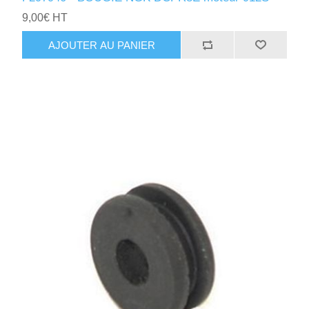
9,00€ HT
AJOUTER AU PANIER