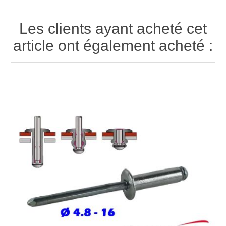
Les clients ayant acheté cet
article ont également acheté :