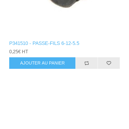
P341510 - PASSE-FILS 6-12-5.5
0,25€ HT
AJOUTER AU PANIER