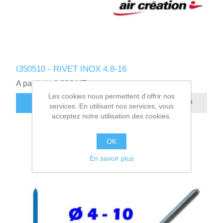
I350510 - RIVET INOX 4.8-16
A partir de 0,32€ HT
Les cookies nous permettent d'offrir nos
AJOUTER AU PANIER
services. En utilisant nos services, vous
acceptez notre utilisation des cookies.
OK
En savoir plus