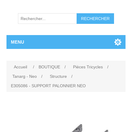
RECHERCHER
MENU
Accueil
/
BOUTIQUE
/
Pièces Tricycles
/
Tanarg - Neo
/
Structure
/
E305086 - SUPPORT PALONNIER NEO