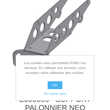
Les cookies nous permettent d'offrir nos
services. En utilisant nos services, vous
acceptez notre utilisation des cookies.
OK
En savoir plus
E305086 - SUPPORT
PALONNIER NEO