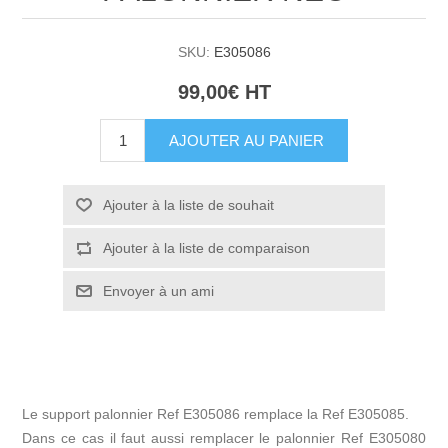
SKU:
E305086
99,00€ HT
AJOUTER AU PANIER
Ajouter à la liste de souhait
Ajouter à la liste de comparaison
Envoyer à un ami
Le support palonnier Ref E305086 remplace la Ref E305085.
Dans ce cas il faut aussi remplacer le palonnier Ref E305080