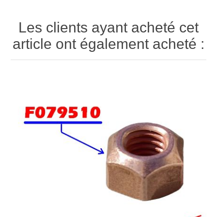
Les clients ayant acheté cet
article ont également acheté :