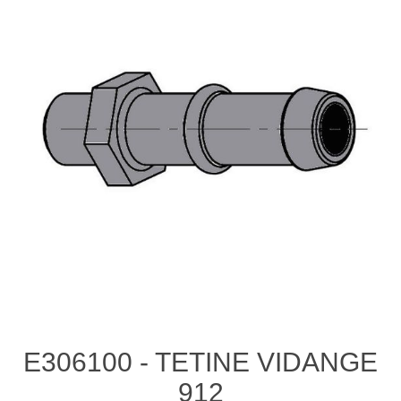
E306100 - TETINE VIDANGE
912