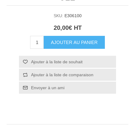
SKU:
E306100
20,00€ HT
AJOUTER AU PANIER
Ajouter à la liste de souhait
Ajouter à la liste de comparaison
Envoyer à un ami