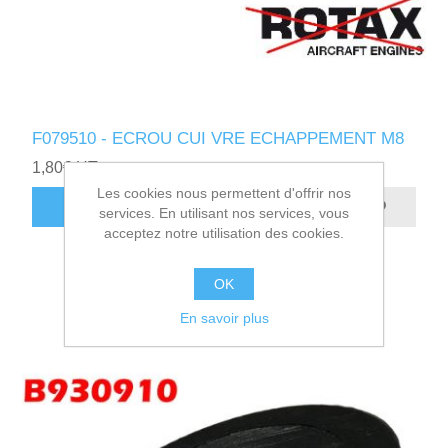
F079510 - ECROU CUI VRE ECHAPPEMENT M8
1,80€ HT
Les cookies nous permettent d'offrir nos
AJOUTER AU PANIER
services. En utilisant nos services, vous
acceptez notre utilisation des cookies.
OK
En savoir plus