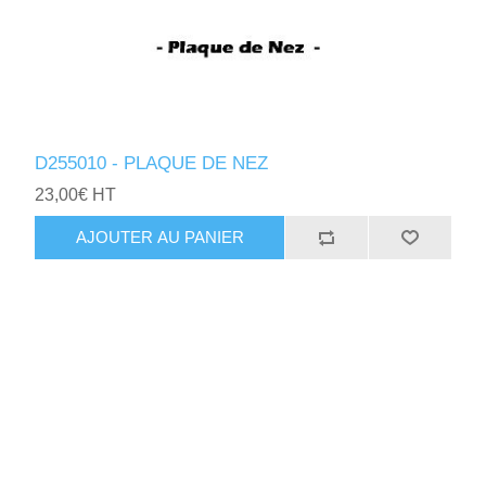
D255010 - PLAQUE DE NEZ
23,00€ HT
AJOUTER AU PANIER