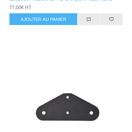
77,00€ HT
AJOUTER AU PANIER