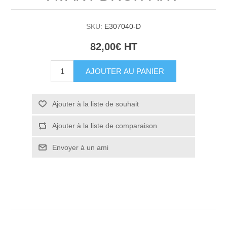
SKU:
E307040-D
82,00€ HT
AJOUTER AU PANIER
Ajouter à la liste de souhait
Ajouter à la liste de comparaison
Envoyer à un ami