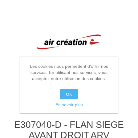
Les cookies nous permettent d'offrir nos
services. En utilisant nos services, vous
acceptez notre utilisation des cookies.
OK
En savoir plus
E307040-D - FLAN SIEGE
AVANT DROIT ARV