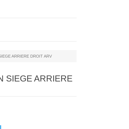
 SIEGE ARRIERE DROIT ARV
AN SIEGE ARRIERE