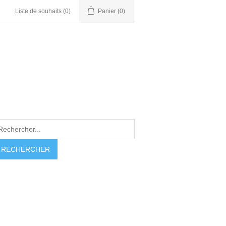
Liste de souhaits
(0)
Panier
(0)
RECHERCHER