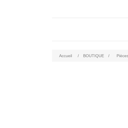
Accueil
/
BOUTIQUE
/
Pièces