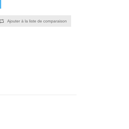
Ajouter à la liste de comparaison