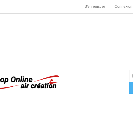
S'enregistrer
Connexion