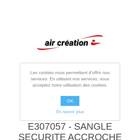
Les cookies nous permettent d'offrir nos
services. En utilisant nos services, vous
acceptez notre utilisation des cookies.
OK
En savoir plus
E307057 - SANGLE
SECURITE ACCROCHE