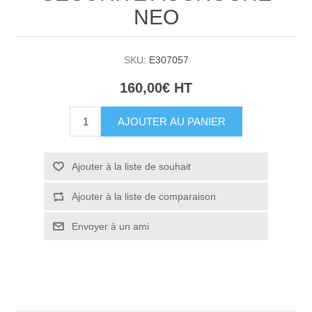
NEO
SKU:
E307057
160,00€ HT
AJOUTER AU PANIER
Ajouter à la liste de souhait
Ajouter à la liste de comparaison
Envoyer à un ami