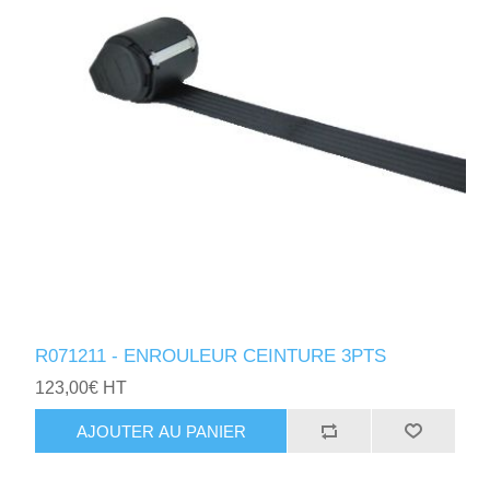
R071211 - ENROULEUR CEINTURE 3PTS
123,00€ HT
AJOUTER AU PANIER