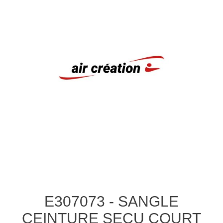
E307073 - SANGLE
CEINTURE SECU COURT