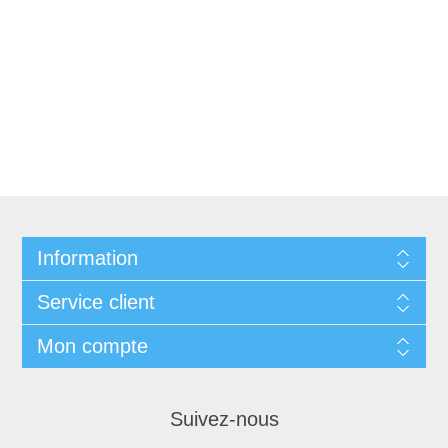
Information
Service client
Mon compte
Suivez-nous