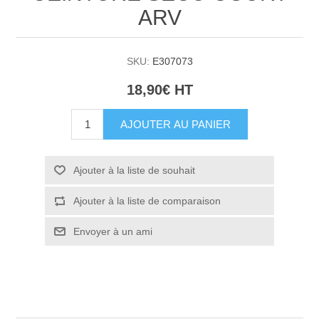
ARV
SKU:
E307073
18,90€ HT
AJOUTER AU PANIER
Ajouter à la liste de souhait
Ajouter à la liste de comparaison
Envoyer à un ami