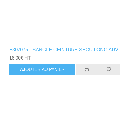
E307075 - SANGLE CEINTURE SECU LONG ARV
16,00€ HT
AJOUTER AU PANIER