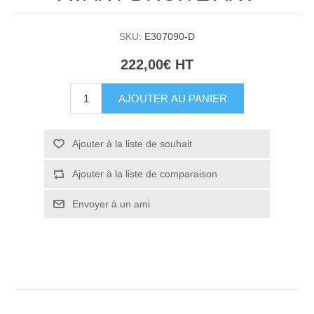
SKU:
E307090-D
222,00€ HT
AJOUTER AU PANIER
Ajouter à la liste de souhait
Ajouter à la liste de comparaison
Envoyer à un ami