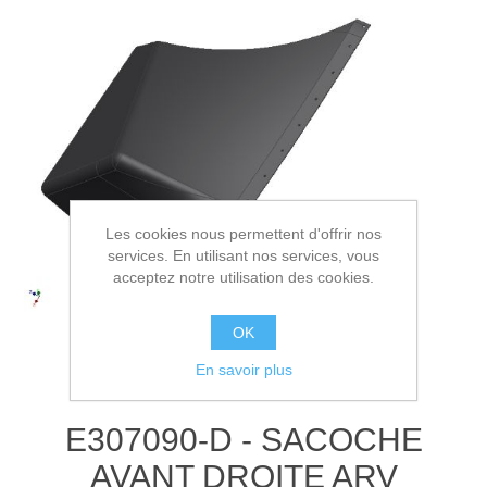
Les cookies nous permettent d'offrir nos
services. En utilisant nos services, vous
acceptez notre utilisation des cookies.
OK
En savoir plus
E307090-D - SACOCHE
AVANT DROITE ARV