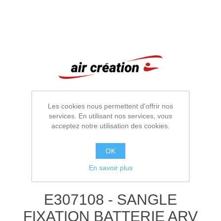
Les cookies nous permettent d'offrir nos
services. En utilisant nos services, vous
acceptez notre utilisation des cookies.
OK
En savoir plus
E307108 - SANGLE
FIXATION BATTERIE ARV