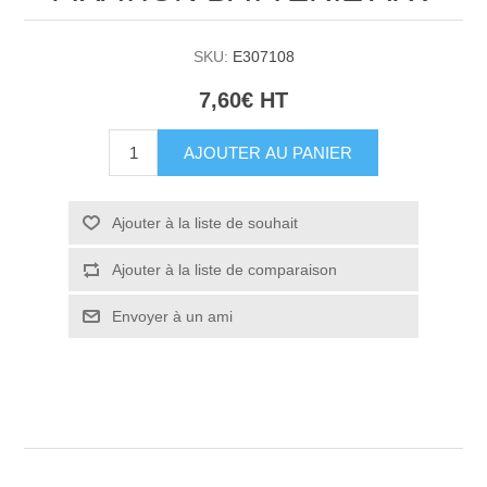
SKU:
E307108
7,60€ HT
AJOUTER AU PANIER
Ajouter à la liste de souhait
Ajouter à la liste de comparaison
Envoyer à un ami