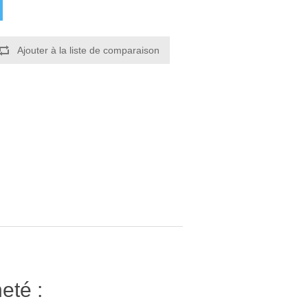
Ajouter à la liste de comparaison
eté :