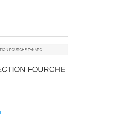
CTION FOURCHE TANARG
TECTION FOURCHE