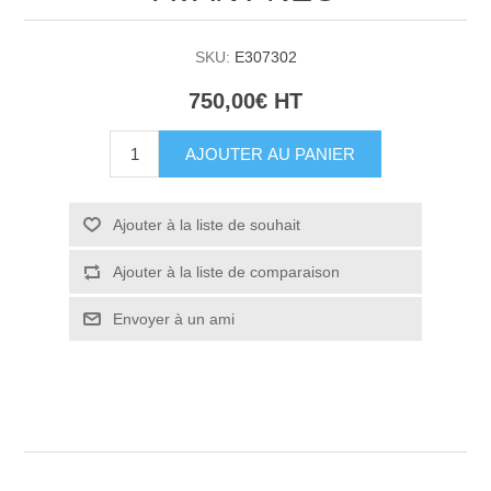
SKU:
E307302
750,00€ HT
AJOUTER AU PANIER
Ajouter à la liste de souhait
Ajouter à la liste de comparaison
Envoyer à un ami