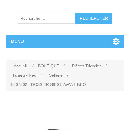
RECHERCHER
MENU
Accueil
/
BOUTIQUE
/
Pièces Tricycles
/
Tanarg - Neo
/
Sellerie
/
E307302 - DOSSIER SIEGE AVANT NEO