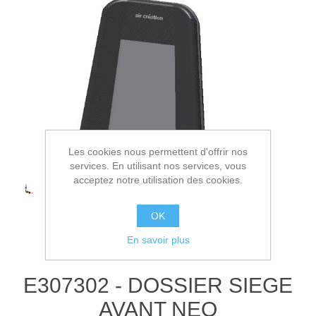
Les cookies nous permettent d'offrir nos
services. En utilisant nos services, vous
acceptez notre utilisation des cookies.
OK
En savoir plus
E307302 - DOSSIER SIEGE
AVANT NEO