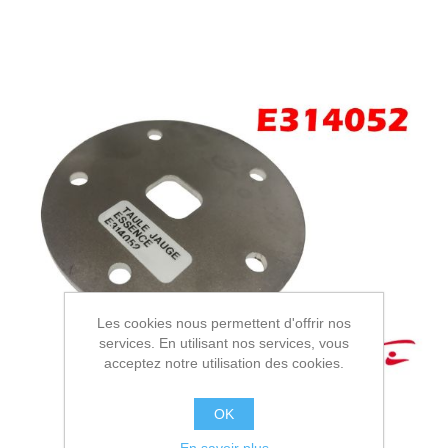
Les cookies nous permettent d'offrir nos
services. En utilisant nos services, vous
acceptez notre utilisation des cookies.
OK