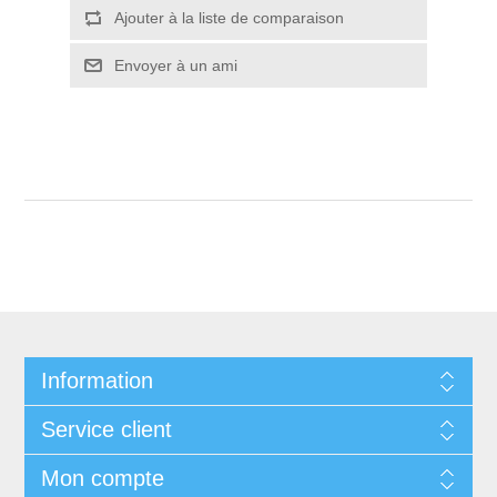
Ajouter à la liste de comparaison
Envoyer à un ami
Information
Service client
Mon compte