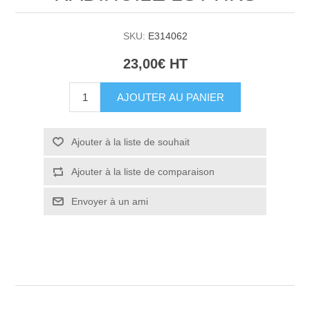
SKU:
E314062
23,00€ HT
AJOUTER AU PANIER
Ajouter à la liste de souhait
Ajouter à la liste de comparaison
Envoyer à un ami