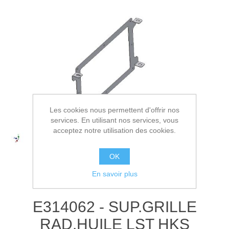
Les cookies nous permettent d'offrir nos
services. En utilisant nos services, vous
acceptez notre utilisation des cookies.
OK
En savoir plus
E314062 - SUP.GRILLE
RAD.HUILE LST HKS