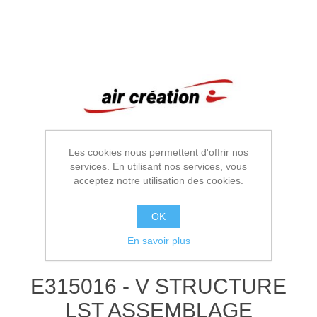
Les cookies nous permettent d'offrir nos
services. En utilisant nos services, vous
acceptez notre utilisation des cookies.
OK
En savoir plus
E315016 - V STRUCTURE
LST ASSEMBLAGE