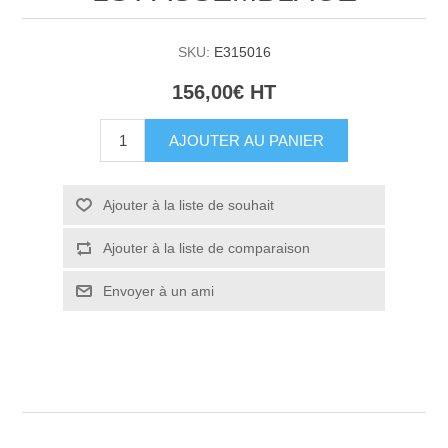
SKU:
E315016
156,00€ HT
AJOUTER AU PANIER
Ajouter à la liste de souhait
Ajouter à la liste de comparaison
Envoyer à un ami