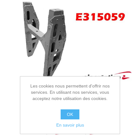
Les cookies nous permettent d'offrir nos
services. En utilisant nos services, vous
acceptez notre utilisation des cookies.
OK
En savoir plus