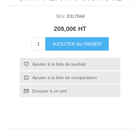
SKU:
E317044
209,00€ HT
AJOUTER AU PANIER
Ajouter à la liste de souhait
Ajouter à la liste de comparaison
Envoyer à un ami