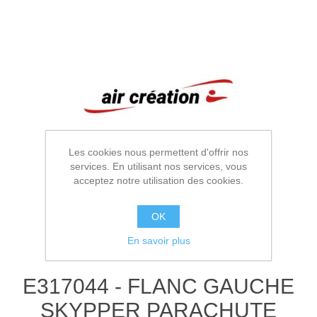
Les cookies nous permettent d'offrir nos
services. En utilisant nos services, vous
acceptez notre utilisation des cookies.
OK
En savoir plus
E317044 - FLANC GAUCHE
SKYPPER PARACHUTE