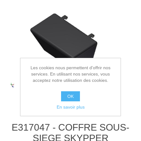
Les cookies nous permettent d'offrir nos
services. En utilisant nos services, vous
acceptez notre utilisation des cookies.
OK
En savoir plus
E317047 - COFFRE SOUS-
SIEGE SKYPPER