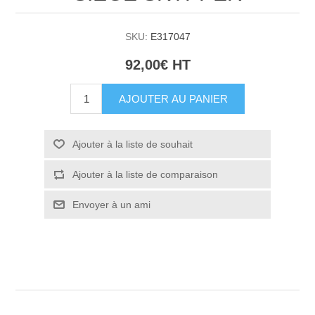
SKU:
E317047
92,00€ HT
AJOUTER AU PANIER
Ajouter à la liste de souhait
Ajouter à la liste de comparaison
Envoyer à un ami