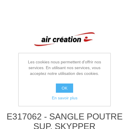
Les cookies nous permettent d'offrir nos
services. En utilisant nos services, vous
acceptez notre utilisation des cookies.
OK
En savoir plus
E317062 - SANGLE POUTRE
SUP. SKYPPER