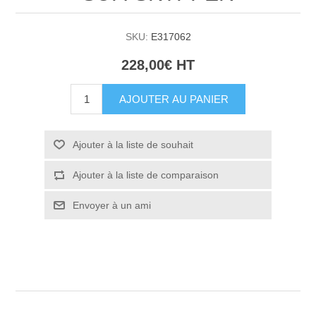
SKU:
E317062
228,00€ HT
AJOUTER AU PANIER
Ajouter à la liste de souhait
Ajouter à la liste de comparaison
Envoyer à un ami