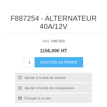
F887254 - ALTERNATEUR
40A/12V
SKU:
F887254
1156,00€ HT
AJOUTER AU PANIER
Ajouter à la liste de souhait
Ajouter à la liste de comparaison
Envoyer à un ami