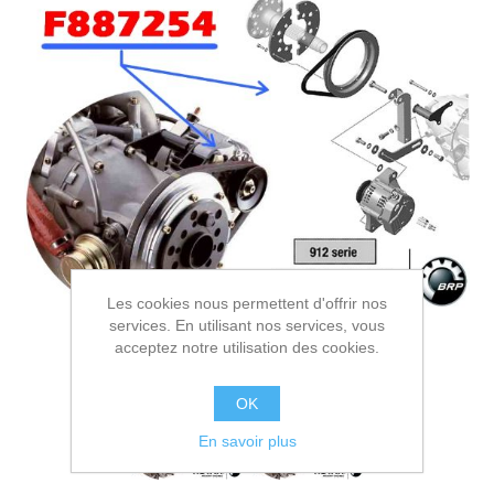
Les cookies nous permettent d'offrir nos
services. En utilisant nos services, vous
acceptez notre utilisation des cookies.
OK
En savoir plus