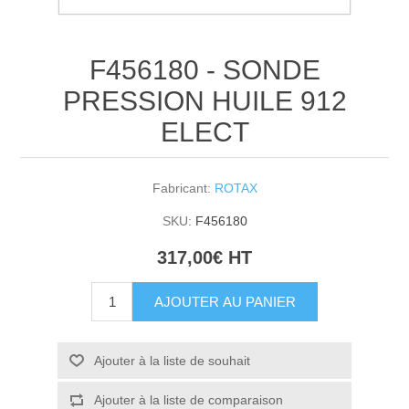
F456180 - SONDE
PRESSION HUILE 912
ELECT
Fabricant:
ROTAX
SKU:
F456180
317,00€ HT
AJOUTER AU PANIER
Ajouter à la liste de souhait
Ajouter à la liste de comparaison