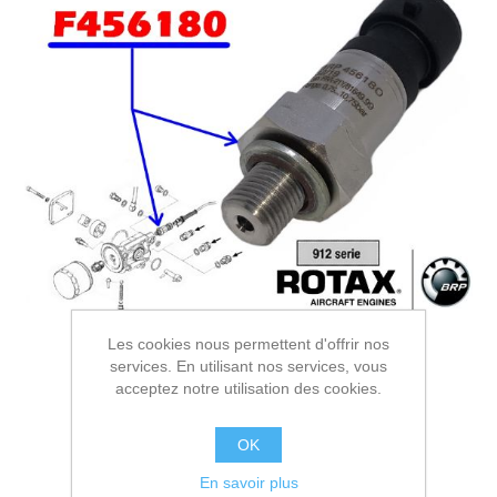
Les cookies nous permettent d'offrir nos
services. En utilisant nos services, vous
acceptez notre utilisation des cookies.
OK
En savoir plus