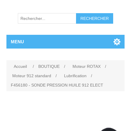
RECHERCHER
MENU
Accueil
/
BOUTIQUE
/
Moteur ROTAX
/
Moteur 912 standard
/
Lubrification
/
F456180 - SONDE PRESSION HUILE 912 ELECT