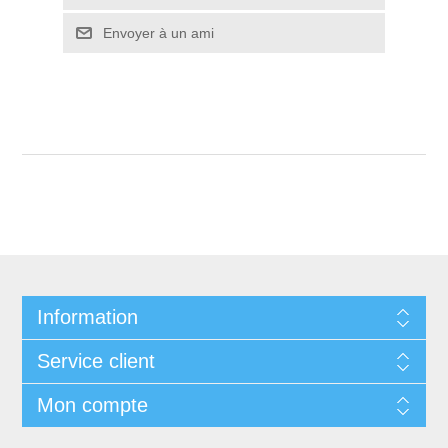
Envoyer à un ami
Information
Service client
Mon compte