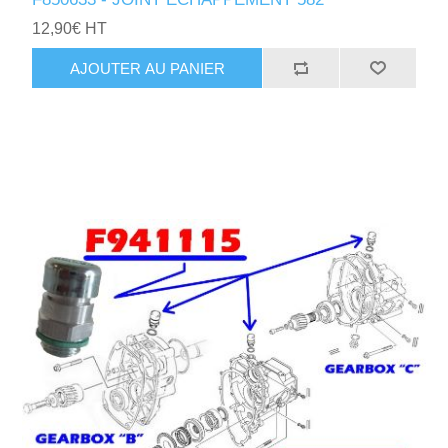
12,90€ HT
AJOUTER AU PANIER