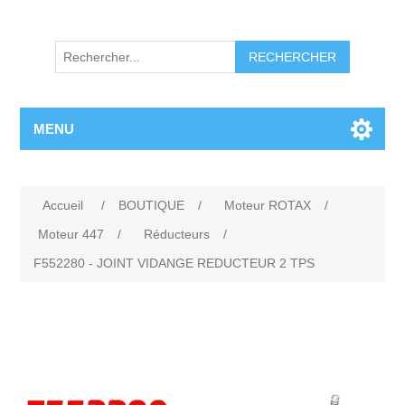
RECHERCHER
MENU
Accueil
/
BOUTIQUE
/
Moteur ROTAX
/
Moteur 447
/
Réducteurs
/
F552280 - JOINT VIDANGE REDUCTEUR 2 TPS