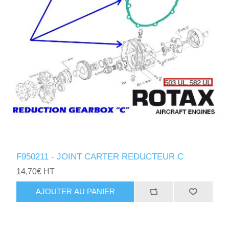
F950211 - JOINT CARTER REDUCTEUR C
14,70€ HT
AJOUTER AU PANIER