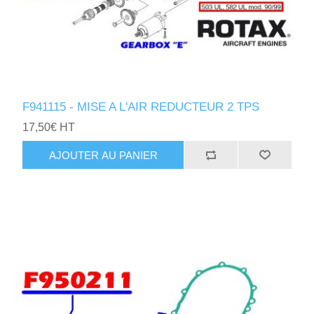
F941115 - MISE A L'AIR REDUCTEUR 2 TPS
17,50€ HT
AJOUTER AU PANIER