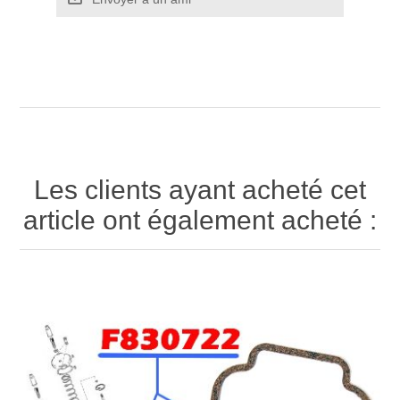
Les clients ayant acheté cet
article ont également acheté :