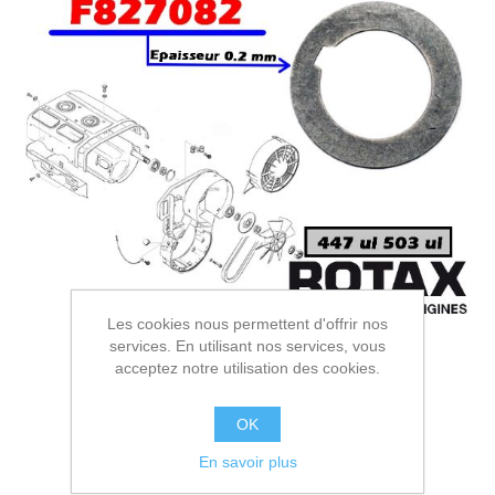
Les cookies nous permettent d'offrir nos
services. En utilisant nos services, vous
acceptez notre utilisation des cookies.
OK
En savoir plus