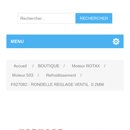
RECHERCHER
MENU
Accueil
/
BOUTIQUE
/
Moteur ROTAX
/
Moteur 503
/
Refroidissement
/
F827082 - RONDELLE REGLAGE VENTIL. 0.2MM