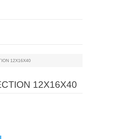
TION 12X16X40
ECTION 12X16X40