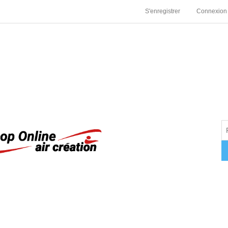
S'enregistrer
Connexion