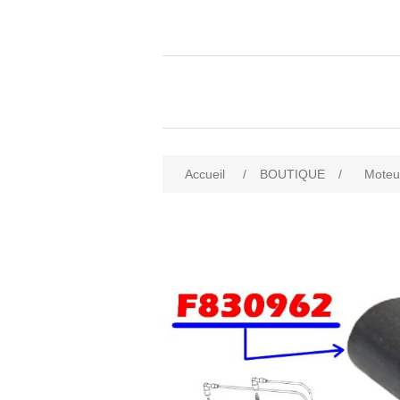
Accueil
/
BOUTIQUE
/
Moteu