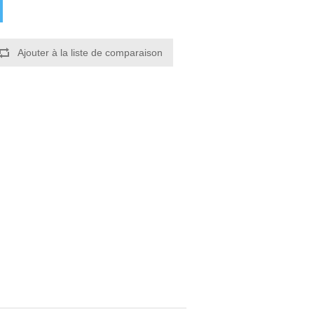
Ajouter à la liste de comparaison