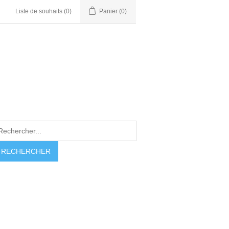
Liste de souhaits
(0)
Panier
(0)
RECHERCHER