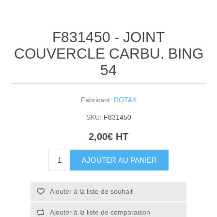
F831450 - JOINT
COUVERCLE CARBU. BING
54
Fabricant:
ROTAX
SKU:
F831450
2,00€ HT
AJOUTER AU PANIER
Ajouter à la liste de souhait
Ajouter à la liste de comparaison