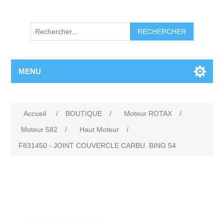
RECHERCHER
MENU
Accueil
/
BOUTIQUE
/
Moteur ROTAX
/
Moteur 582
/
Haut Moteur
/
F831450 - JOINT COUVERCLE CARBU. BING 54