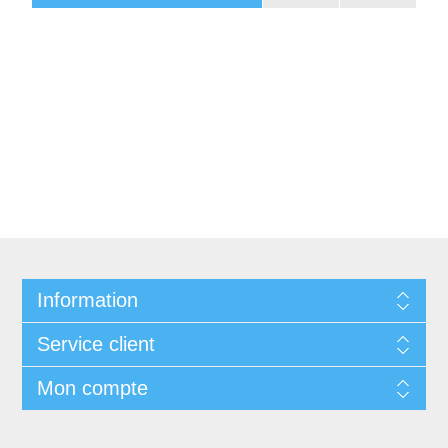
Information
Service client
Mon compte