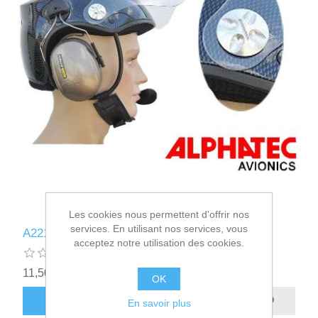
Les cookies nous permettent d'offrir nos
services. En utilisant nos services, vous
A221151 - VIS VISIERE FALCON
acceptez notre utilisation des cookies.
11,50€ HT
OK
AJOUTER AU PANIER
En savoir plus