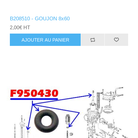
B208510 - GOUJON 8x60
2,00€ HT
AJOUTER AU PANIER