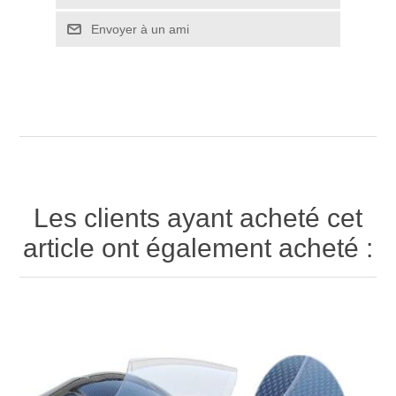
Envoyer à un ami
Les clients ayant acheté cet
article ont également acheté :