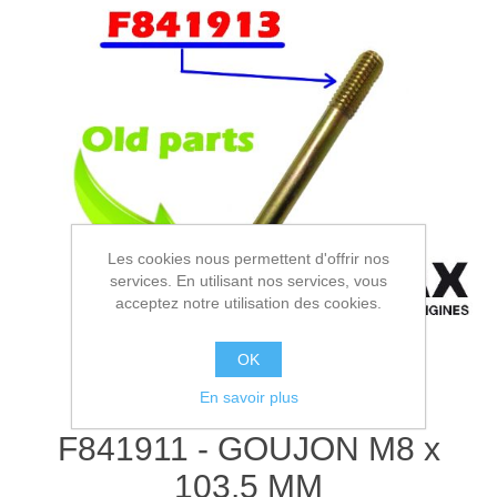
Les cookies nous permettent d'offrir nos
services. En utilisant nos services, vous
acceptez notre utilisation des cookies.
OK
En savoir plus
F841911 - GOUJON M8 x
103.5 MM