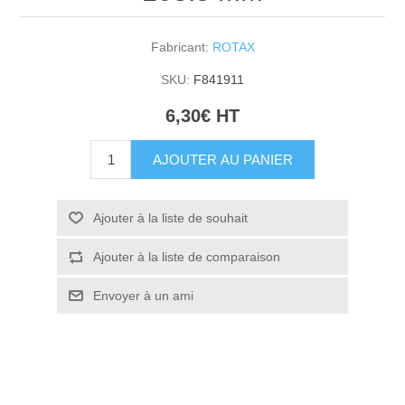
Fabricant:
ROTAX
SKU:
F841911
6,30€ HT
AJOUTER AU PANIER
Ajouter à la liste de souhait
Ajouter à la liste de comparaison
Envoyer à un ami