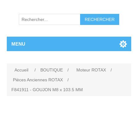
RECHERCHER
MENU
Accueil
/
BOUTIQUE
/
Moteur ROTAX
/
Pièces Anciennes ROTAX
/
F841911 - GOUJON M8 x 103.5 MM