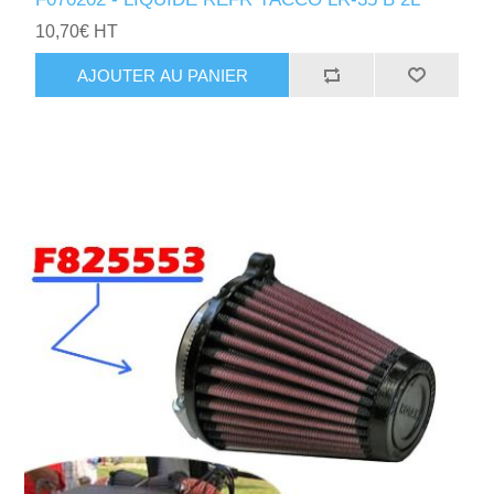
10,70€ HT
AJOUTER AU PANIER