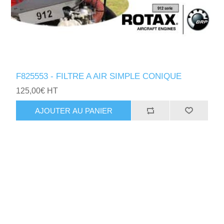
F825553 - FILTRE A AIR SIMPLE CONIQUE
125,00€ HT
AJOUTER AU PANIER