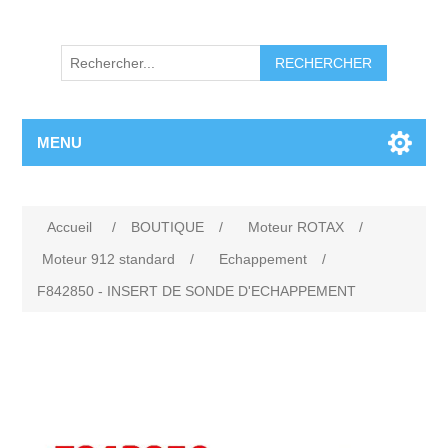
RECHERCHER
MENU
Accueil
/
BOUTIQUE
/
Moteur ROTAX
/
Moteur 912 standard
/
Echappement
/
F842850 - INSERT DE SONDE D'ECHAPPEMENT