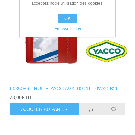
acceptez notre utilisation des cookies.
OK
En savoir plus
F035086 - HUILE YACC AVX10004T 10W40 B2L
28,00€ HT
AJOUTER AU PANIER