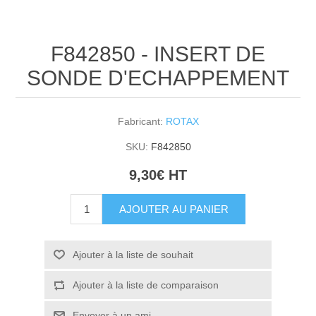
F842850 - INSERT DE
SONDE D'ECHAPPEMENT
Fabricant:
ROTAX
SKU:
F842850
9,30€ HT
AJOUTER AU PANIER
Ajouter à la liste de souhait
Ajouter à la liste de comparaison
Envoyer à un ami