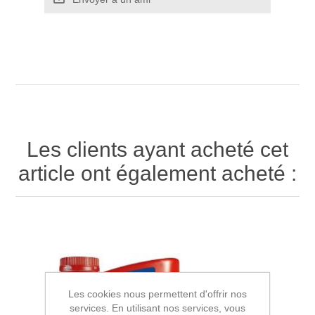
Les clients ayant acheté cet
article ont également acheté :
Les cookies nous permettent d'offrir nos
services. En utilisant nos services, vous