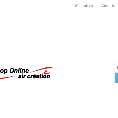
S'enregistrer
Connexion