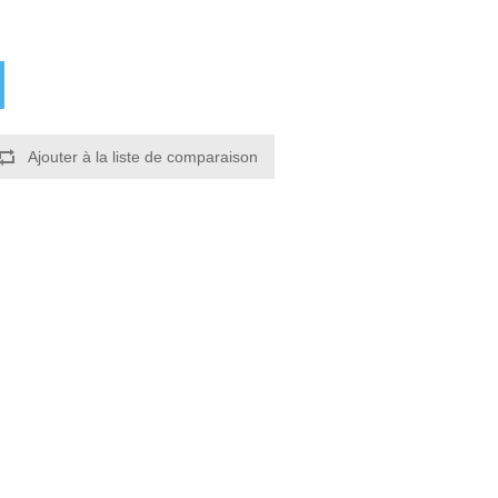
Ajouter à la liste de comparaison