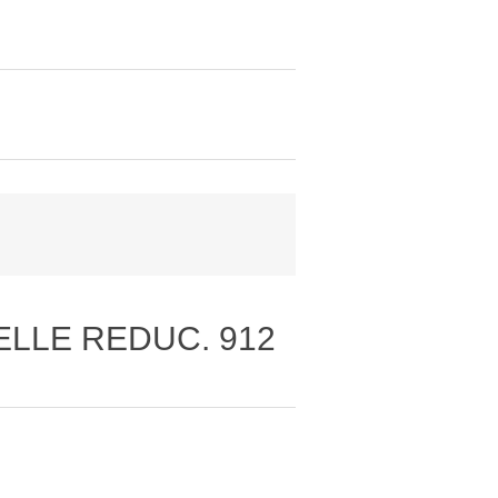
ELLE REDUC. 912