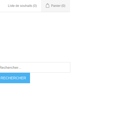
Liste de souhaits
(0)
Panier
(0)
RECHERCHER